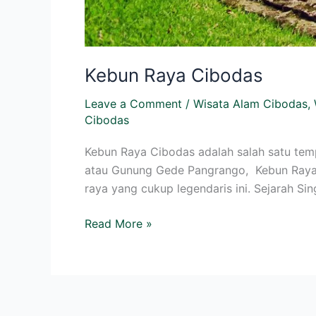
Kebun Raya Cibodas
Leave a Comment
/
Wisata Alam Cibodas
,
Cibodas
Kebun Raya Cibodas adalah salah satu tem
atau Gunung Gede Pangrango, Kebun Raya C
raya yang cukup legendaris ini. Sejarah S
Read More »