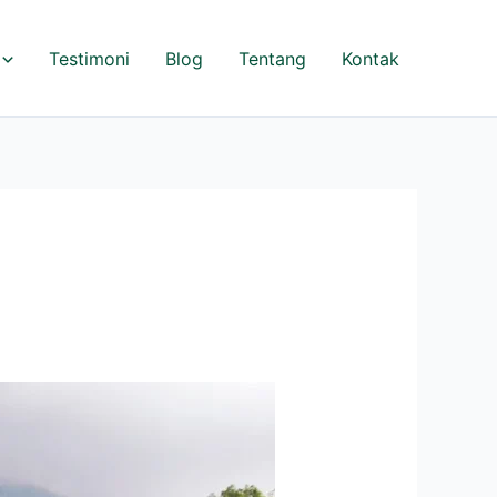
Testimoni
Blog
Tentang
Kontak