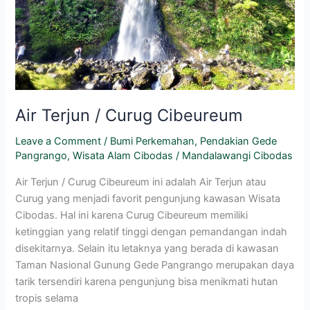
Air Terjun / Curug Cibeureum
Leave a Comment
/
Bumi Perkemahan
,
Pendakian Gede
Pangrango
,
Wisata Alam Cibodas
/
Mandalawangi Cibodas
Air Terjun / Curug Cibeureum ini adalah Air Terjun atau
Curug yang menjadi favorit pengunjung kawasan Wisata
Cibodas. Hal ini karena Curug Cibeureum memiliki
ketinggian yang relatif tinggi dengan pemandangan indah
disekitarnya. Selain itu letaknya yang berada di kawasan
Taman Nasional Gunung Gede Pangrango merupakan daya
tarik tersendiri karena pengunjung bisa menikmati hutan
tropis selama