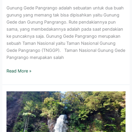
Gunung Gede Pangrango adalah sebuatan untuk dua buah
gunung yang memang tak bisa dipisahkan yaitu Gunung
Gede dan Gunung Pangrango. Rute pendakiannya pun
sama, yang membedakannya adalah pada saat pendakian
ke puncaknya saja. Gunung Gede Pangrango merupakan
sebuah Taman Nasional yaitu Taman Nasional Gunung
Gede Pangrango (TNGGP). Taman Nasional Gunung Gede
Pangrango merupakan salah
Read More »
Air
Terjun
/
Curug
Cibeureum