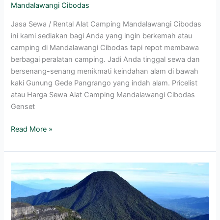
Mandalawangi Cibodas
Jasa Sewa / Rental Alat Camping Mandalawangi Cibodas
ini kami sediakan bagi Anda yang ingin berkemah atau
camping di Mandalawangi Cibodas tapi repot membawa
berbagai peralatan camping. Jadi Anda tinggal sewa dan
bersenang-senang menikmati keindahan alam di bawah
kaki Gunung Gede Pangrango yang indah alam. Pricelist
atau Harga Sewa Alat Camping Mandalawangi Cibodas
Genset
Read More »
Gunung
Gede
Pangrango