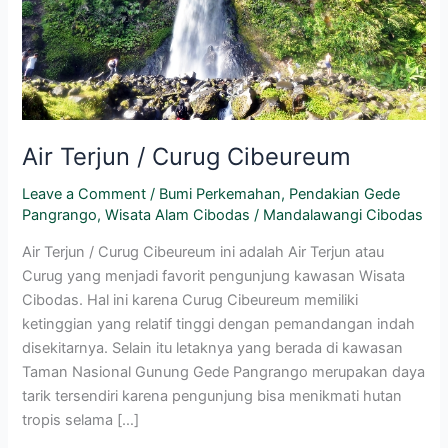
Air Terjun / Curug Cibeureum
Leave a Comment
/
Bumi Perkemahan
,
Pendakian Gede
Pangrango
,
Wisata Alam Cibodas
/
Mandalawangi Cibodas
Air Terjun / Curug Cibeureum ini adalah Air Terjun atau
Curug yang menjadi favorit pengunjung kawasan Wisata
Cibodas. Hal ini karena Curug Cibeureum memiliki
ketinggian yang relatif tinggi dengan pemandangan indah
disekitarnya. Selain itu letaknya yang berada di kawasan
Taman Nasional Gunung Gede Pangrango merupakan daya
tarik tersendiri karena pengunjung bisa menikmati hutan
tropis selama […]