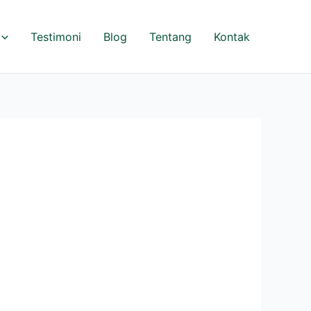
Testimoni
Blog
Tentang
Kontak