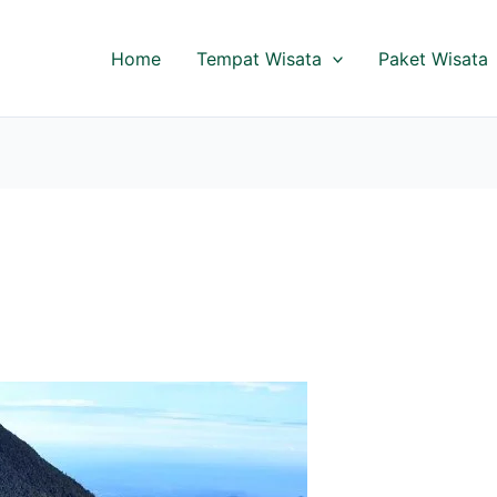
Home
Tempat Wisata
Paket Wisata